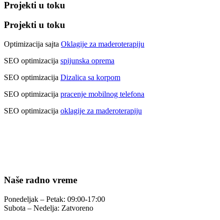
Projekti u toku
Projekti u toku
Optimizacija sajta
Oklagije za maderoterapiju
SEO optimizacija
spijunska oprema
SEO optimizacija
Dizalica sa korpom
SEO optimizacija
pracenje mobilnog telefona
SEO optimizacija
oklagije za maderoterapiju
Naše radno vreme
Ponedeljak – Petak: 09:00-17:00
Subota – Nedelja: Zatvoreno