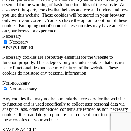
essential for the working of basic functionalities of the website. We
also use third-party cookies that help us analyze and understand how
you use this website. These cookies will be stored in your browser
only with your consent. You also have the option to opt-out of these
cookies. But opting out of some of these cookies may have an effect
on your browsing experience.
Necessary
Necessary
Always Enabled
Necessary cookies are absolutely essential for the website to
function properly. This category only includes cookies that ensures
basic functionalities and security features of the website. These
cookies do not store any personal information.
Non-necessary
Non-necessary
Any cookies that may not be particularly necessary for the website
to function and is used specifically to collect user personal data via
analytics, ads, other embedded contents are termed as non-necessary
cookies. It is mandatory to procure user consent prior to running
these cookies on your website.
SAVE & ACCEPT