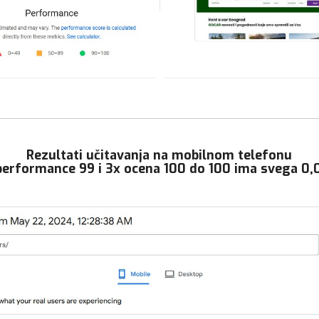
Rezultati učitavanja na mobilnom telefonu
 performance 99 i 3x ocena 100 do 100 ima svega 0