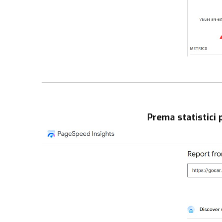
Prema statistici