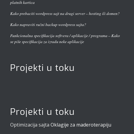
platnih kartica
Kako prebaciti wordpress sajt na drugi server – hosting ili domen?
Kako napraviti ručni backup wordpress sajta?
Funkcionalna specifikacija softvera / aplikacije / programa – Kako
se piše specifikacija za izradu neke aplikacije
Projekti u toku
Projekti u toku
Optimizacija sajta
Oklagije za maderoterapiju