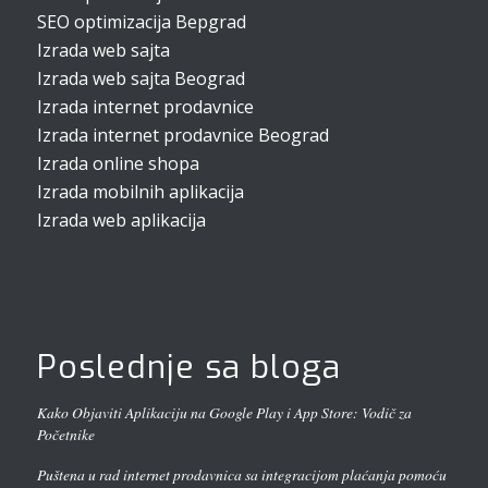
SEO optimizacija Bepgrad
Izrada web sajta
Izrada web sajta Beograd
Izrada internet prodavnice
Izrada internet prodavnice Beograd
Izrada online shopa
Izrada mobilnih aplikacija
Izrada web aplikacija
Poslednje sa bloga
Kako Objaviti Aplikaciju na Google Play i App Store: Vodič za
Početnike
Puštena u rad internet prodavnica sa integracijom plaćanja pomoću