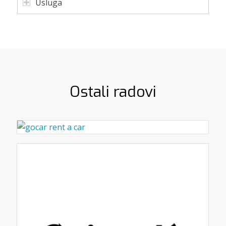
Usluga
Ostali radovi