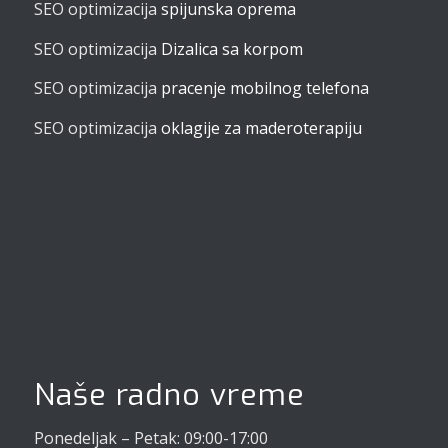
SEO optimizacija
spijunska oprema
SEO optimizacija
Dizalica sa korpom
SEO optimizacija
pracenje mobilnog telefona
SEO optimizacija
oklagije za maderoterapiju
Naše radno vreme
Ponedeljak – Petak: 09:00-17:00