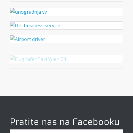
Pratite nas na Facebooku