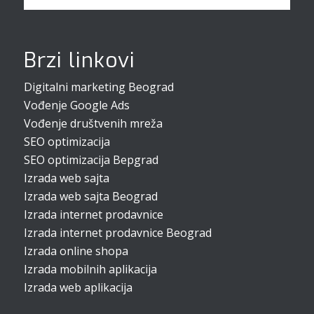
Brzi linkovi
Digitalni marketing Beograd
Vođenje Google Ads
Vođenje društvenih mreža
SEO optimizacija
SEO optimizacija Bepgrad
Izrada web sajta
Izrada web sajta Beograd
Izrada internet prodavnice
Izrada internet prodavnice Beograd
Izrada online shopa
Izrada mobilnih aplikacija
Izrada web aplikacija