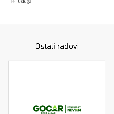
Usluga
Ostali radovi