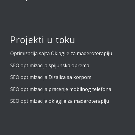
Projekti u toku
Optimizacija sajta
Oklagije za maderoterapiju
SEO optimizacija
spijunska oprema
SEO optimizacija
Dizalica sa korpom
SEO optimizacija
pracenje mobilnog telefona
SEO optimizacija
oklagije za maderoterapiju