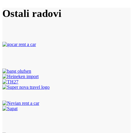
Ostali radovi