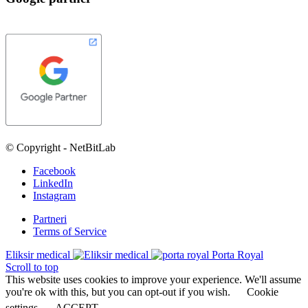
© Copyright - NetBitLab
Facebook
LinkedIn
Instagram
Partneri
Terms of Service
Eliksir medical
Porta Royal
Scroll to top
This website uses cookies to improve your experience. We'll assume
you're ok with this, but you can opt-out if you wish.
Cookie
settings
ACCEPT