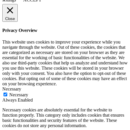
Close
Privacy Overview
This website uses cookies to improve your experience while you
navigate through the website. Out of these cookies, the cookies that
are categorized as necessary are stored on your browser as they are
essential for the working of basic functionalities of the website. We
also use third-party cookies that help us analyze and understand how
you use this website. These cookies will be stored in your browser
only with your consent. You also have the option to opt-out of these
cookies. But opting out of some of these cookies may have an effect
on your browsing experience.
Necessary
Necessary
Always Enabled
Necessary cookies are absolutely essential for the website to
function properly. This category only includes cookies that ensures
basic functionalities and security features of the website. These
cookies do not store any personal information.